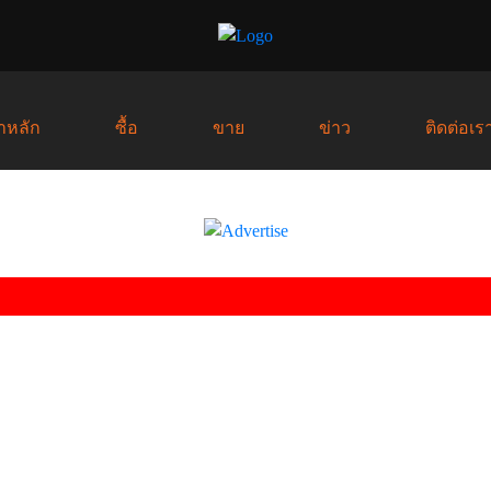
าหลัก
ซื้อ
ขาย
ข่าว
ติดต่อเร