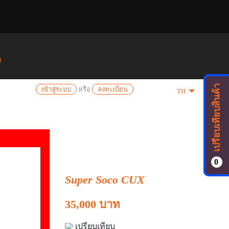
า
เปรียบเทียบสินค้า
เข้าสู่ระบบ
หรือ
ลงทะเบียน
TH
0
Super Soco CUX
35,000 บาท
เปรียบเทียบ